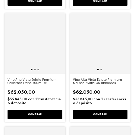
Vino Alta Vista Estate Premium
Vino Alta Vista Estate Premium
Cabernet Franc 750ml X6
Malbec 750ml X6 Unidades
$62.050,00
$62.050,00
$55.845,00
con
Transferencia
$55.845,00
con
Transferencia
o depósito
o depósito