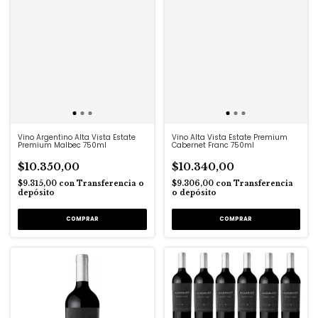
Vino Argentino Alta Vista Estate
Vino Alta Vista Estate Premium
Premium Malbec 750ml
Cabernet Franc 750ml
$10.350,00
$10.340,00
$9.315,00
con
Transferencia o
$9.306,00
con
Transferencia
depósito
o depósito